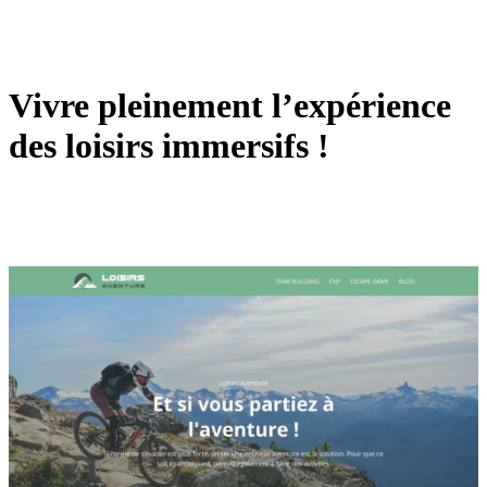
Vivre pleinement l’expérience
des loisirs immersifs !