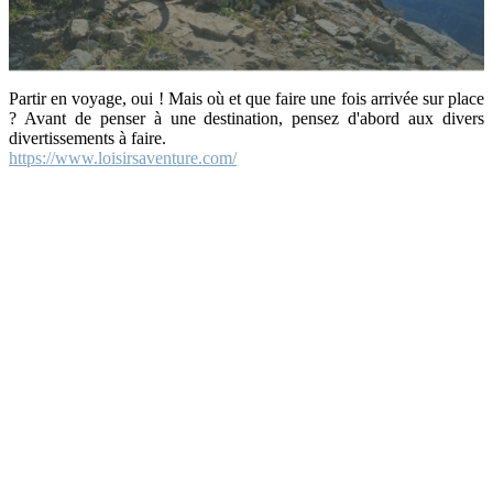
Partir en voyage, oui ! Mais où et que faire une fois arrivée sur place
? Avant de penser à une destination, pensez d'abord aux divers
divertissements à faire.
https://www.loisirsaventure.com/