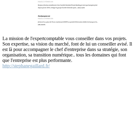
La mission de l'expertcomptable vous conseiller dans vos projets.
Son expertise, sa vision du marché, font de lui un conseiller avisé. Il
est là pour accompagner le chef d'entreprise dans sa stratégie, son
organisation, sa transition numérique.. tous les domaines qui font
que l'entreprise est plus performante.
http://stephanegaillard.fr/