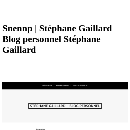
Snennp | Stéphane Gaillard
Blog personnel Stéphane
Gaillard