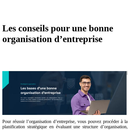
Les conseils pour une bonne
organisation d’entreprise
Pour réussir l’organisation d’entreprise, vous pouvez procéder à la
planification stratégique en évaluant une structure d’organisation,