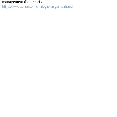
management d’entreprise…
https://www.conseil-strategie-organisation.fr