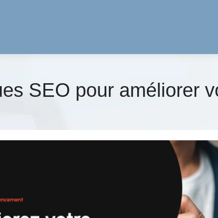
ues SEO pour améliorer v