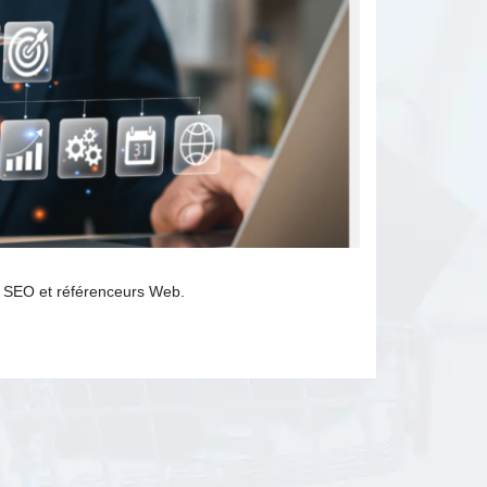
et SEO et référenceurs Web.