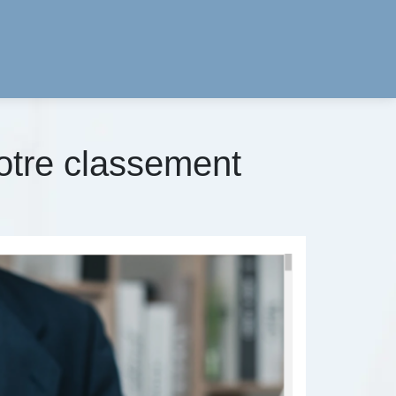
otre classement