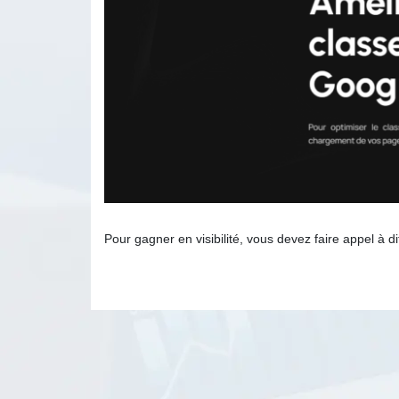
Pour gagner en visibilité, vous devez faire appel à 