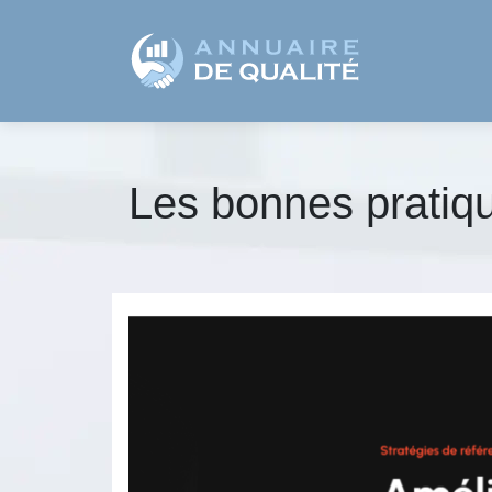
Les bonnes pratiq