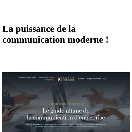
La puissance de la
communication moderne !