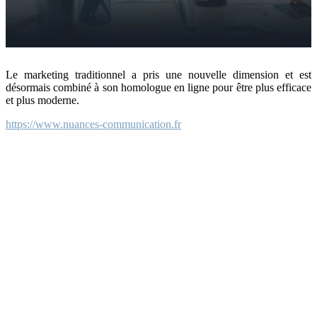
Le marketing traditionnel a pris une nouvelle dimension et est
désormais combiné à son homologue en ligne pour être plus efficace
et plus moderne.
https://www.nuances-communication.fr