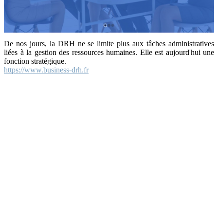
De nos jours, la DRH ne se limite plus aux tâches administratives
liées à la gestion des ressources humaines. Elle est aujourd'hui une
fonction stratégique.
https://www.business-drh.fr