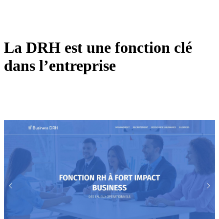
La DRH est une fonction clé
dans l’entreprise