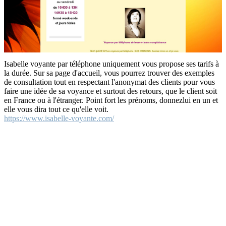
Isabelle voyante par téléphone uniquement vous propose ses tarifs à
la durée. Sur sa page d'accueil, vous pourrez trouver des exemples
de consultation tout en respectant l'anonymat des clients pour vous
faire une idée de sa voyance et surtout des retours, que le client soit
en France ou à l'étranger. Point fort les prénoms, donnezlui en un et
elle vous dira tout ce qu'elle voit.
https://www.isabelle-voyante.com/