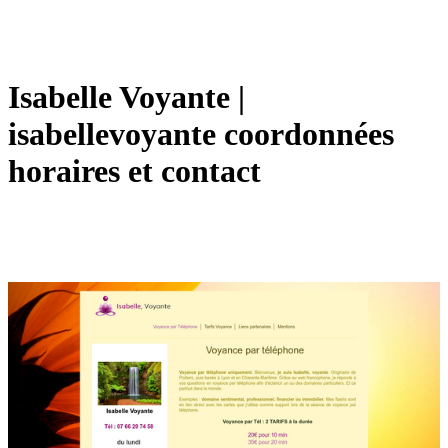
Isabelle Voyante |
isabellevoyante coordonnées
horaires et contact