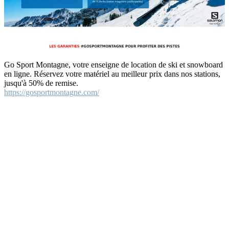
Go Sport Montagne, votre enseigne de location de ski et snowboard
en ligne. Réservez votre matériel au meilleur prix dans nos stations,
jusqu'à 50% de remise.
https://gosportmontagne.com/