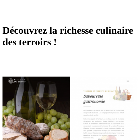
Découvrez la richesse culinaire
des terroirs !