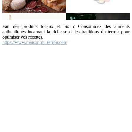
Fan des produits locaux et bio ? Consommez des aliments
authentiques incarnant la richesse et les traditions du terroir pour
optimiser vos recettes.
https://www.maison-du-terroir.com