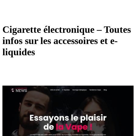
Cigarette électronique – Toutes
infos sur les accessoires et e-
liquides