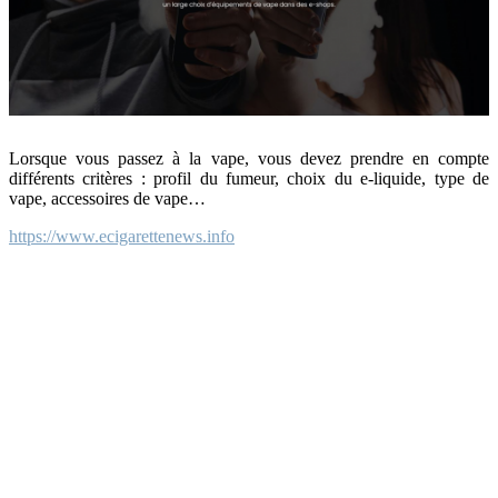
Lorsque vous passez à la vape, vous devez prendre en compte
différents critères : profil du fumeur, choix du e-liquide, type de
vape, accessoires de vape…
https://www.ecigarettenews.info