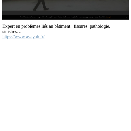
Expert en problèmes liés au bâtiment : fissures, pathologie,
sinistres…
https://www.avayah.fr/