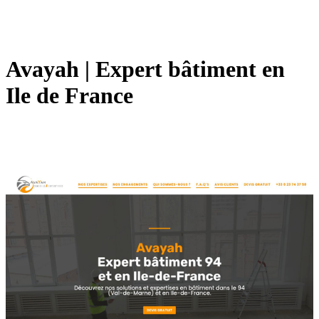
Avayah | Expert bâtiment en
Ile de France