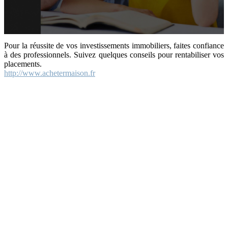
Pour la réussite de vos investissements immobiliers, faites confiance
à des professionnels. Suivez quelques conseils pour rentabiliser vos
placements.
http://www.achetermaison.fr