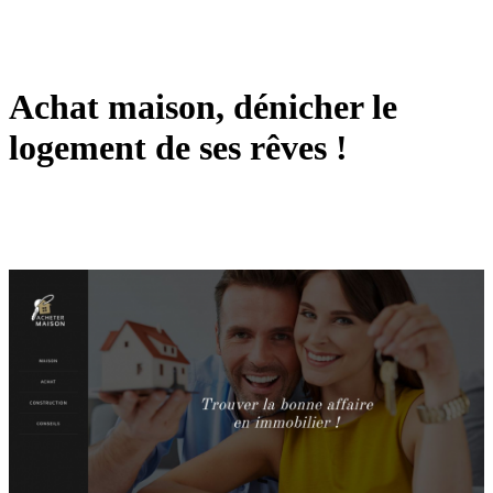
Achat maison, dénicher le
logement de ses rêves !